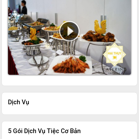
Dịch Vụ
5 Gói Dịch Vụ Tiệc Cơ Bản