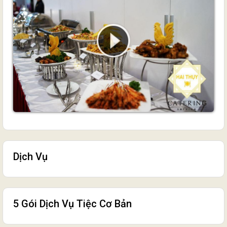
Dịch Vụ
5 Gói Dịch Vụ Tiệc Cơ Bản