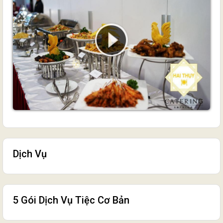
Dịch Vụ
5 Gói Dịch Vụ Tiệc Cơ Bản