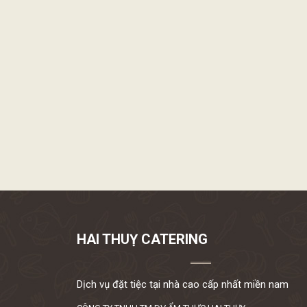
HAI THUỴ CATERING
Dịch vụ đặt tiệc tại nhà cao cấp nhất miền nam